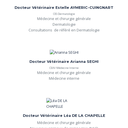
Docteur Vétérinaire Estelle AYMERIC-CUINGNART
CES Dermatologie
Médecine et chirurgie générale

Dermatologie

Consultations  de référé en Dermatologie
Docteur Vétérinaire Arianna SEGHI
CEAV Médecine Interne
Médecine et chirurgie générale

Médecine interne
Docteur Vétérinaire Léa DE LA CHAPELLE
Médecine et chirurgie générale
