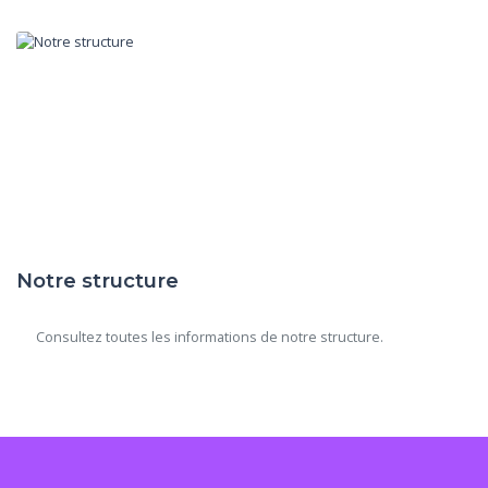
Notre structure
      Consultez toutes les informations de notre structure.
