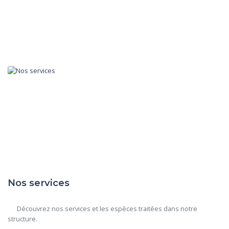
Nos services
      Découvrez nos services et les espèces traitées dans notre 
structure.
