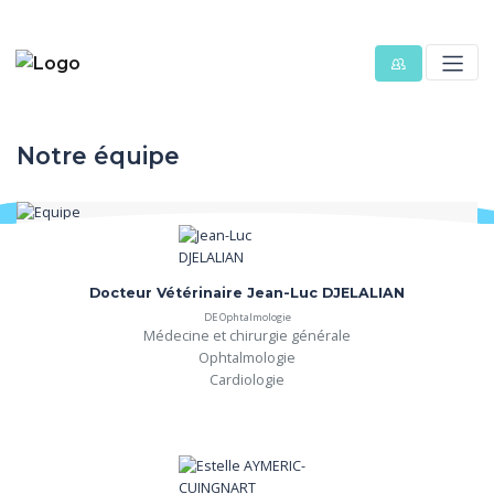
Notre équipe
Docteur Vétérinaire Jean-Luc DJELALIAN
DE Ophtalmologie
Médecine et chirurgie générale

Ophtalmologie

Cardiologie