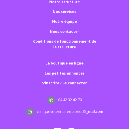
Notre structure
Nos services
Notre équipe
Nous contacter
Conditions de fonctionnement de
la structure
La boutique en ligne
Les petites annonces
S'inscrire / Se connecter
04 42 32 42 70
cliniqueveterinaireduloriot@gmail.com